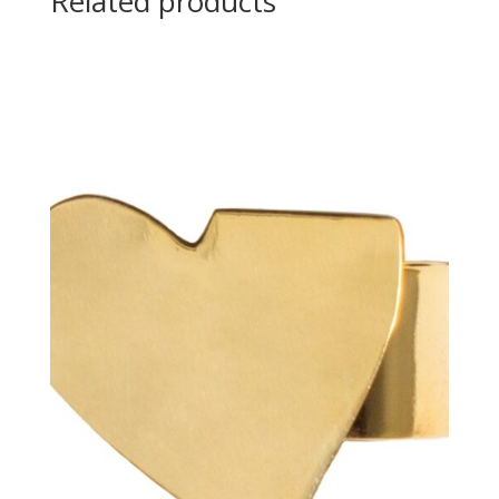
Related products