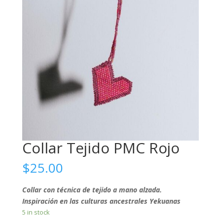
Collar Tejido PMC Rojo
$
25.00
Collar con técnica de tejido a mano alzada.
Inspiración en las culturas ancestrales Yekuanas
5 in stock